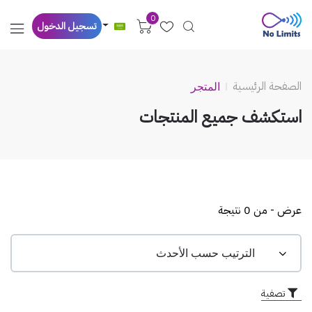
0
تسجيل الدخول
الصفحة الرئيسية
المتجر
استكشف جميع المنتجات
عرض - من 0 نتيجة
تصفية