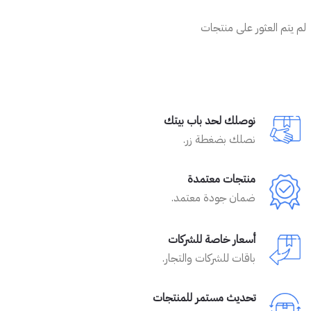
لم يتم العثور على منتجات
نوصلك لحد باب بيتك
نصلك بضغطة زر.
منتجات معتمدة
ضمان جودة معتمد.
أسعار خاصة للشركات
باقات للشركات والتجار.
تحديث مستمر للمنتجات