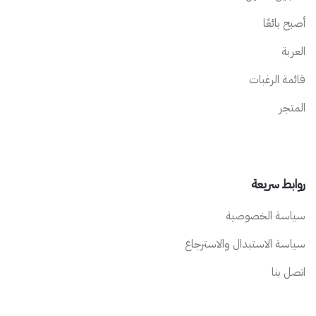
أصبح بائعًا
العربة
قائمة الرغبات
المتجر
روابط سريعة
سياسة الخصوصية
سياسة الاستبدال والاسترجاع
اتصل بنا