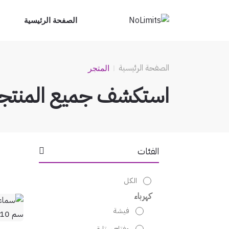
الصفحة الرئيسية
الصفحة الرئيسية
المتجر
استكشف جميع المنتج
الفئات
الكل
كهرباء
فيشة
مفتاح ستارة