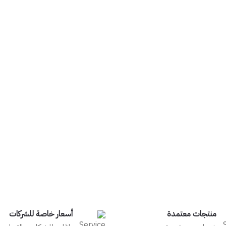
منتجات معتمدة
أسعار خاصة للشركات