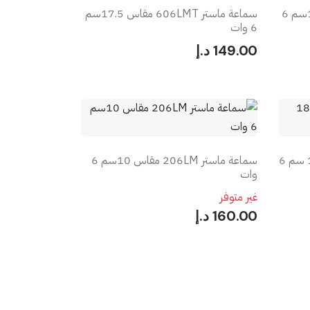
سماعة ماستر 206LMT مقاس 10سم 6
سماعة ماستر 606LMT مقاس 17.5سم
6 وات
149.00 د.إ
سماعة ماستر 606LMC مقاس 18 سم 6
سماعة ماستر 206LM مقاس 10سم 6
وات
غير متوفر
160.00 د.إ