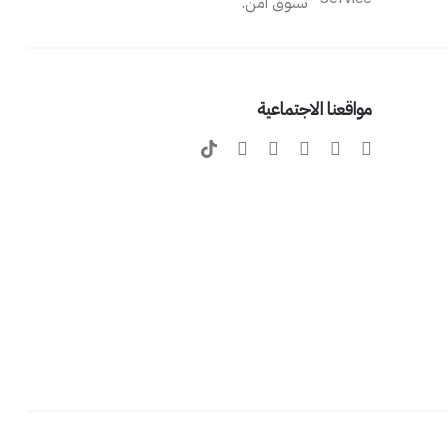
تسوق آمن.
مواقعنا الاجتماعية