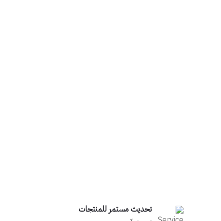
تحديث مستمر للمنتجات