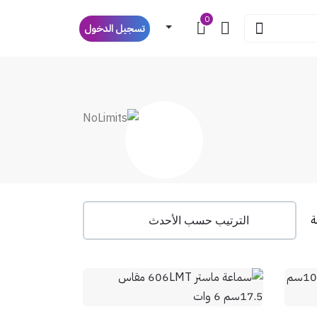
0
تسجيل الدخول