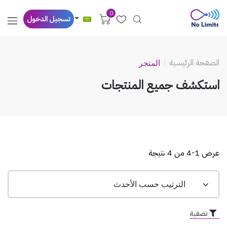
0
تسجيل الدخول
الصفحة الرئيسية
المتجر
استكشف جميع المنتجات
عرض 1-4 من 4 نتيجة
تصفية