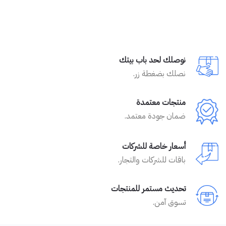
نوصلك لحد باب بيتك
نصلك بضغطة زر.
منتجات معتمدة
ضمان جودة معتمد.
أسعار خاصة للشركات
باقات للشركات والتجار.
تحديث مستمر للمنتجات
تسوق آمن.