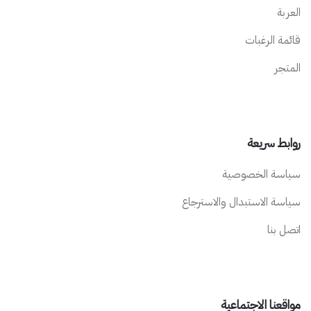
العربة
قائمة الرغبات
المتجر
روابط سريعة
سياسة الخصوصية
سياسة الاستبدال والاسترجاع
اتصل بنا
مواقعنا الاجتماعية