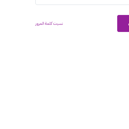
نسيت كلمة المرور