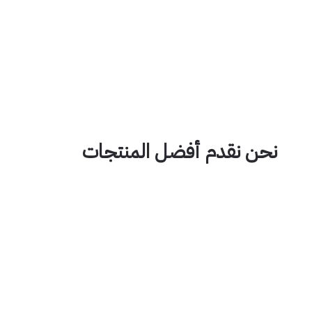
نحن نقدم أفضل المنتجات