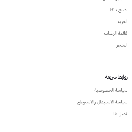
أصبح بائعًا
العربة
قائمة الرغبات
المتجر
روابط سريعة
سياسة الخصوصية
سياسة الاستبدال والاسترجاع
اتصل بنا