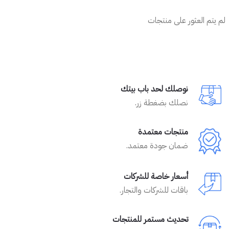
لم يتم العثور على منتجات
نوصلك لحد باب بيتك
نصلك بضغطة زر.
منتجات معتمدة
ضمان جودة معتمد.
أسعار خاصة للشركات
باقات للشركات والتجار.
تحديث مستمر للمنتجات