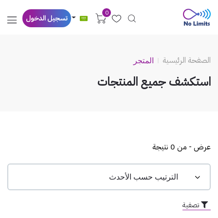
0
تسجيل الدخول
الصفحة الرئيسية
المتجر
استكشف جميع المنتجات
عرض - من 0 نتيجة
تصفية